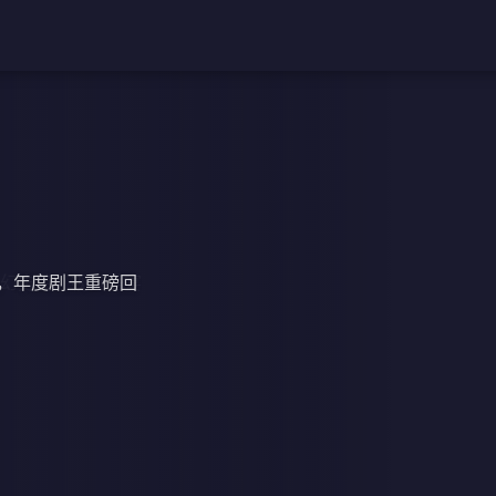
，年度剧王重磅回